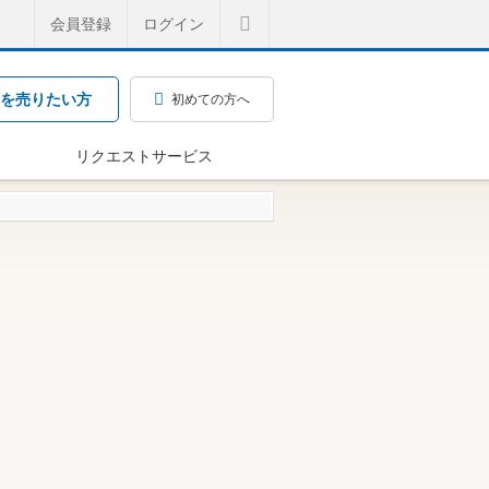
会員登録
ログイン
を売りたい方
初めての方へ
リクエストサービス