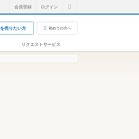
会員登録
ログイン
を売りたい方
初めての方へ
リクエストサービス