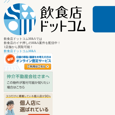
／
／
飲食店ドットコムM&Aでは
飲食店のイチ押しのM&A案件を配信中！
1店舗から買取可能！
飲食店ドットコムM&A