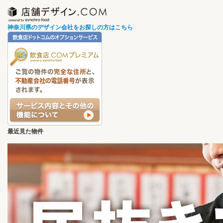
神奈川県のデザイン会社をお探しの方はこちら
最近見た物件