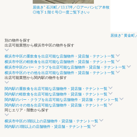
居抜き"
石川町／13.17坪／◎アーバンピア本牧
◎地下１階Ｃ号◎一度ご覧下さい♪
居抜き"
黄金町／
別の物件を探す
出店可能業態から横浜市中区の物件を探す
横浜市中区の重飲食を出店可能な店舗物件・貸店舗・テナント一覧
横浜市中区の軽飲食を出店可能な店舗物件・貸店舗・テナント一覧
横浜市中区のバー・クラブを出店可能な店舗物件・貸店舗・テナント一覧
横浜市中区のその他を出店可能な店舗物件・貸店舗・テナント一覧
出店可能業態から関内駅の物件を探す
関内駅の重飲食を出店可能な店舗物件・貸店舗・テナント一覧
関内駅の軽飲食を出店可能な店舗物件・貸店舗・テナント一覧
関内駅のバー・クラブを出店可能な店舗物件・貸店舗・テナント一覧
関内駅のその他を出店可能な店舗物件・貸店舗・テナント一覧
同じエリア・階数から探す
横浜市中区の3階以上の店舗物件・貸店舗・テナント一覧
関内駅の3階以上の店舗物件・貸店舗・テナント一覧