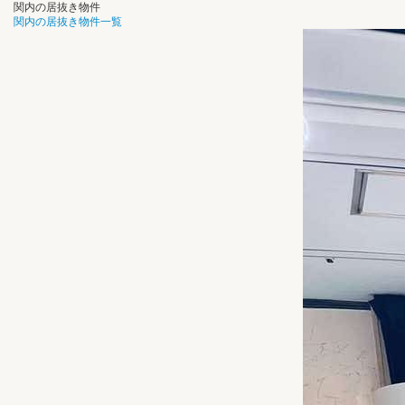
関内の居抜き物件
関内の居抜き物件一覧