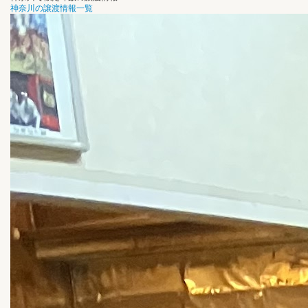
神奈川の譲渡情報一覧