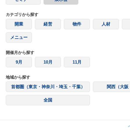
カテゴリから探す
開業
経営
物件
人材
メニュー
開催月から探す
9月
10月
11月
地域から探す
首都圏（東京・神奈川・埼玉・千葉）
関西（大阪
全国