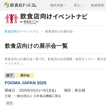
物件内装
求人
食材厨房
飲食店向けイベントナビ
飲食店向けの展示会
飲食店向けの展示会一覧
飲食店向けの展示会一覧です。飲食店の出店開業・経営セミナー・展示会
ベントナビ 』
終了
展示会
FOOMA JAPAN 2025
開催日：2025/6/10(火)〜6/13(金)
場所：東京都
主催：一般社団法人 日本食品機械工業会
経営