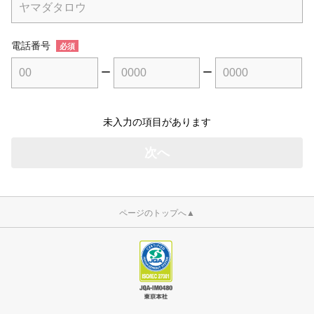
電話番号
必須
ー
ー
未入力の項目があります
ページのトップへ
▲