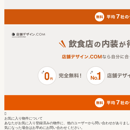
お気に入り物件について
あなたがお気に入り登録済みの物件に、他のユーザーから問い合わせがありまし
気になった場合はお早めにお問い合わせください。