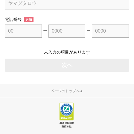
電話番号
必須
ー
ー
未入力の項目があります
ページのトップへ
▲