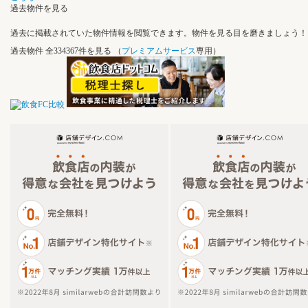
過去物件を見る
過去に掲載されていた物件情報を閲覧できます。物件を見る目を磨きましょう！
過去物件
全334367件を見る
（
プレミアムサービス
専用）