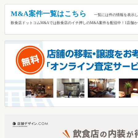
M&A案件一覧はこちら
一覧には
件の情報を表示
飲食店ドットコムM&Aでは飲食店のイチ押しのM&A案件を配信中！1店