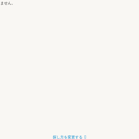
きません。
探し方を変更する