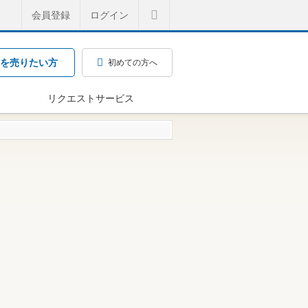
会員登録
ログイン
を売りたい方
初めての方へ
リクエストサービス