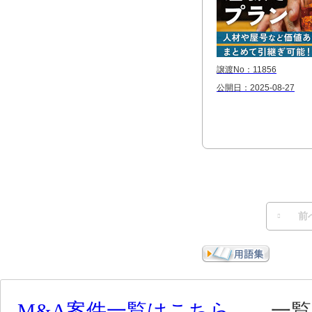
譲渡No：11856
公開日：2025-08-27
前
M&A案件一覧はこちら
一覧