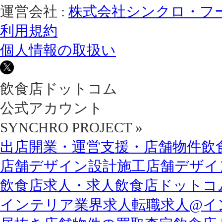
運営会社 :
株式会社シンクロ・フ
利用規約
個人情報の取扱い
飲食店ドットコム
公式アカウント
SYNCHRO PROJECT »
出店開業・運営支援・店舗物件飲
店舗デザイン設計施工店舗デザイン
飲食店求人・
求人飲食店ドットコ
インテリア業界求人転職求人@イ