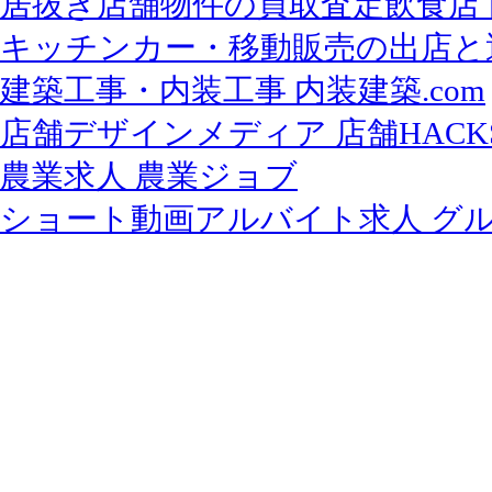
居抜き店舗物件の買取査定飲食店
キッチンカー・移動販売の出店と
建築工事・内装工事 内装建築.com
店舗デザインメディア 店舗HACK
農業求人 農業ジョブ
ショート動画アルバイト求人 グ