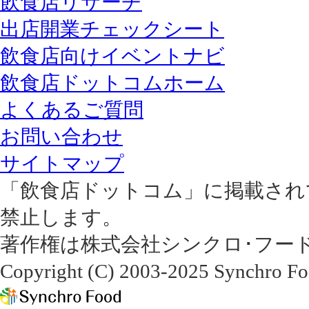
飲食店リサーチ
出店開業チェックシート
飲食店向けイベントナビ
飲食店ドットコムホーム
よくあるご質問
お問い合わせ
サイトマップ
「飲食店ドットコム」に掲載され
禁止します。
著作権は株式会社シンクロ･フー
Copyright (C) 2003-2025 Synchro Foo