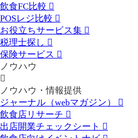
飲食FC比較
POSレジ比較
お役立ちサービス集
税理士探し
保険サービス
ノウハウ
ノウハウ・情報提供
ジャーナル（webマガジン）
飲食店リサーチ
出店開業チェックシート