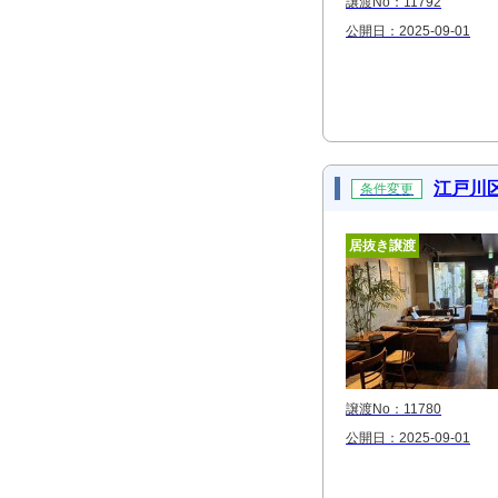
譲渡No：11792
公開日：2025-09-01
江戸川
条件変更
居抜き譲渡
譲渡No：11780
公開日：2025-09-01