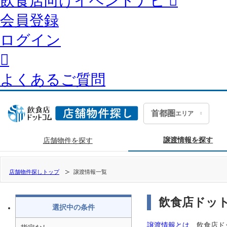
飲食店向けイベントナビ
会員登録
ログイン
よくあるご質問
首都圏
エリア
譲渡情報を探す
店舗物件を探す
店舗物件探しトップ
譲渡情報一覧
飲食店ドット
選択中の条件
譲渡情報とは
、飲食店ド