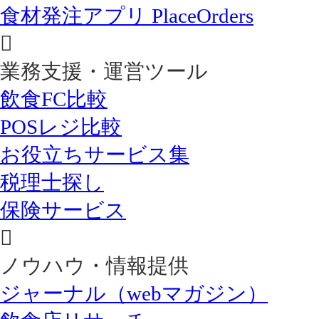
食材発注アプリ PlaceOrders
業務支援・運営ツール
飲食FC比較
POSレジ比較
お役立ちサービス集
税理士探し
保険サービス
ノウハウ・情報提供
ジャーナル（webマガジン）