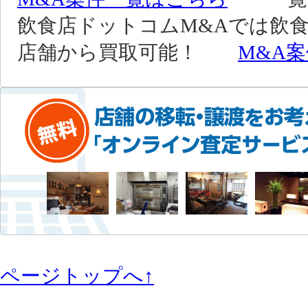
飲食店ドットコムM&Aでは飲食
店舗から買取可能！
M&A
ページトップへ↑