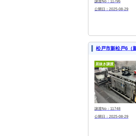
譲渡No：11796
公開日：2025-08-29
松戸市新松戸6（
居抜き譲渡
譲渡No：11748
公開日：2025-08-29