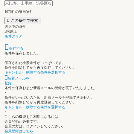
1076
件の該当物件
この条件で検索
選択中の条件
3階以上
条件クリア
保存する
条件を保存しました。
×
保存された検索条件がいっぱいです。
条件を削除してから再度保存してください。
キャンセル
削除する条件を選択する
新着メールを
登録
条件の保存および新着メールの登録が完了いたしました。
×
条件がいっぱいのため、新着メールを登録できません。
条件を削除してから再度登録してください。
キャンセル
削除する条件を選択する
×
こちらの機能をご利用になるには、
会員登録が必要です。
会員の方は、ログインしてください。
会員登録はこちら