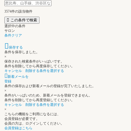
3574
件の該当物件
この条件で検索
選択中の条件
サロン
条件クリア
保存する
条件を保存しました。
×
保存された検索条件がいっぱいです。
条件を削除してから再度保存してください。
キャンセル
削除する条件を選択する
新着メールを
登録
条件の保存および新着メールの登録が完了いたしました。
×
条件がいっぱいのため、新着メールを登録できません。
条件を削除してから再度登録してください。
キャンセル
削除する条件を選択する
×
こちらの機能をご利用になるには、
会員登録が必要です。
会員の方は、ログインしてください。
会員登録はこちら