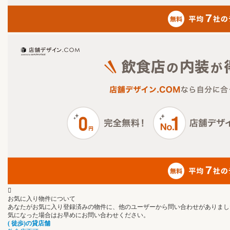
お気に入り物件について
あなたがお気に入り登録済みの物件に、他のユーザーから問い合わせがありまし
気になった場合はお早めにお問い合わせください。
(
徒歩
)の
貸店舗