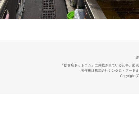
運
「飲食店ドットコム」に掲載されている記事、図表
著作権は株式会社シンクロ・フードま
Copyright (