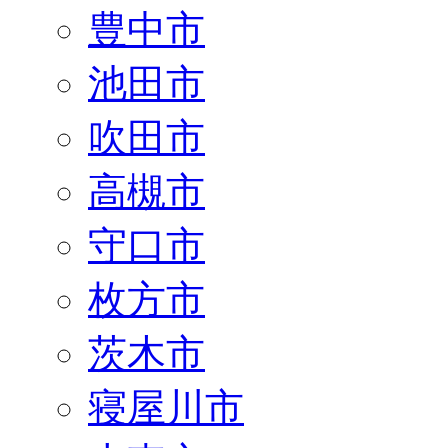
豊中市
池田市
吹田市
高槻市
守口市
枚方市
茨木市
寝屋川市