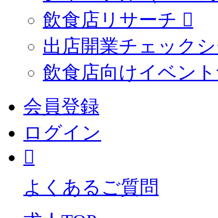
飲食店リサーチ
出店開業チェックシ
飲食店向けイベント
会員登録
ログイン
よくあるご質問