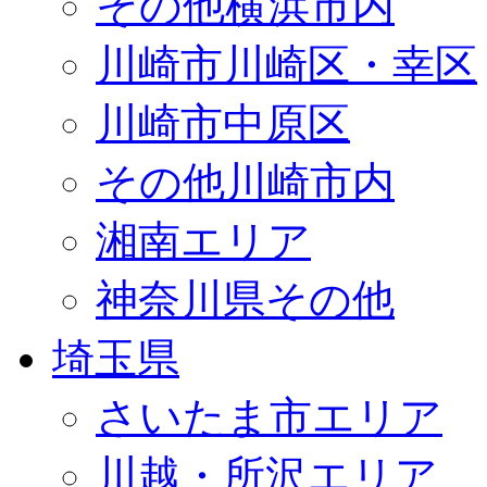
その他横浜市内
川崎市川崎区・幸区
川崎市中原区
その他川崎市内
湘南エリア
神奈川県その他
埼玉県
さいたま市エリア
川越・所沢エリア