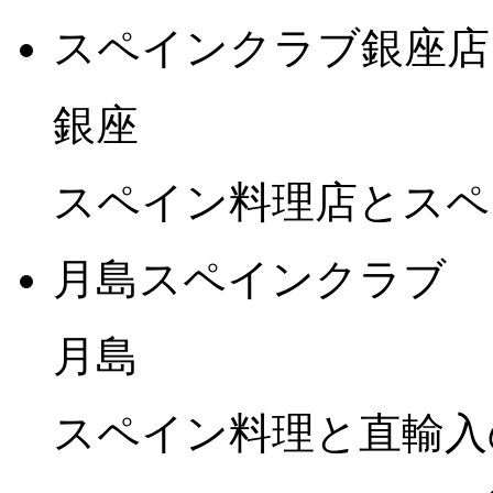
スペインクラブ銀座店
銀座
スペイン料理店とスペ
月島スペインクラブ
月島
スペイン料理と直輸入