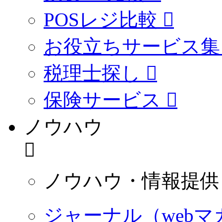
POSレジ比較
お役立ちサービス集
税理士探し
保険サービス
ノウハウ
ノウハウ・情報提供
ジャーナル（webマ