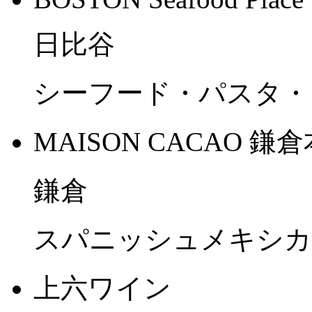
日比谷
シーフード・パスタ・
MAISON CACAO 鎌
鎌倉
スパニッシュメキシカ
上六ワイン