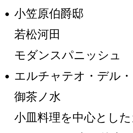
小笠原伯爵邸
若松河田
モダンスパニッシュ
エルチャテオ・デル・
御茶ノ水
小皿料理を中心とした