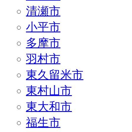
清瀬市
小平市
多摩市
羽村市
東久留米市
東村山市
東大和市
福生市