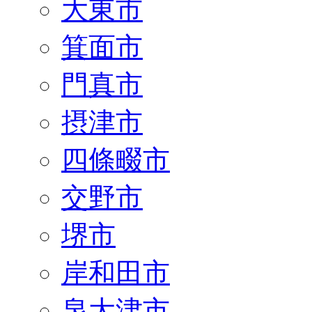
大東市
箕面市
門真市
摂津市
四條畷市
交野市
堺市
岸和田市
泉大津市