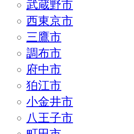
武蔵野市
西東京市
三鷹市
調布市
府中市
狛江市
小金井市
八王子市
町田市