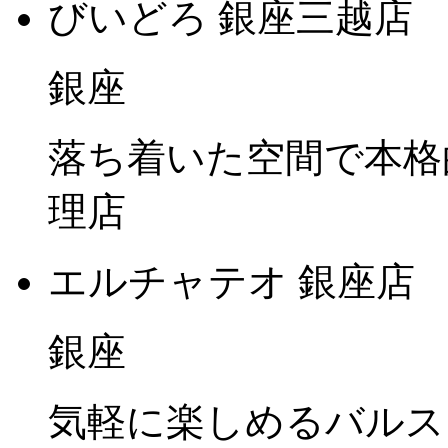
びいどろ 銀座三越店
銀座
落ち着いた空間で本格
理店
エルチャテオ 銀座店
銀座
気軽に楽しめるバルス