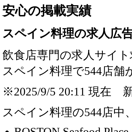
安心の掲載実績
スペイン料理の求人広
飲食店専門の求人サイト
スペイン料理で
544
店舗
※2025/9/5 20:11
スペイン料理の544店中
BOSTON Seafood Place