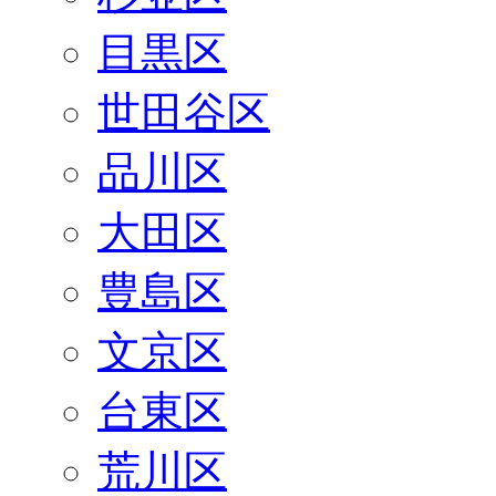
目黒区
世田谷区
品川区
大田区
豊島区
文京区
台東区
荒川区