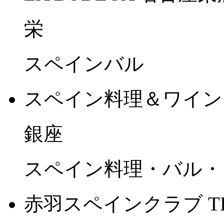
栄
スペインバル
スペイン料理＆ワイン L
銀座
スペイン料理・バル・
赤羽スペインクラブ TER