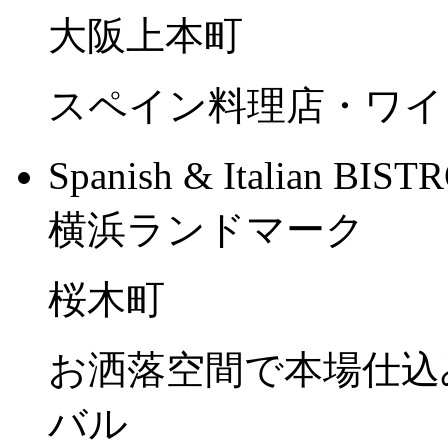
大阪上本町
スペイン料理店・ワイ
Spanish & Italian
横浜ランドマーク
桜木町
お洒落空間で本場仕込
バル