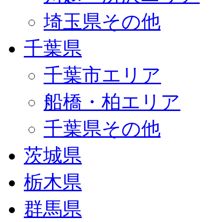
埼玉県その他
千葉県
千葉市エリア
船橋・柏エリア
千葉県その他
茨城県
栃木県
群馬県