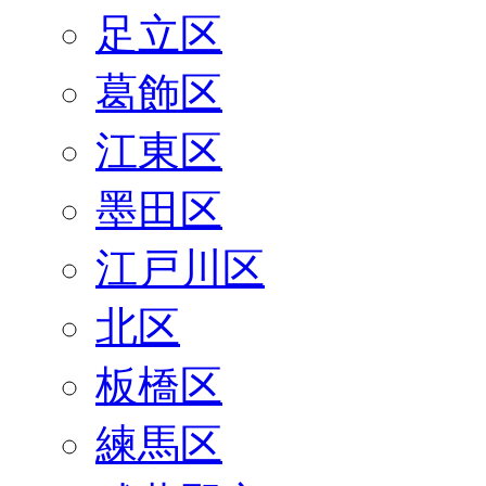
足立区
葛飾区
江東区
墨田区
江戸川区
北区
板橋区
練馬区