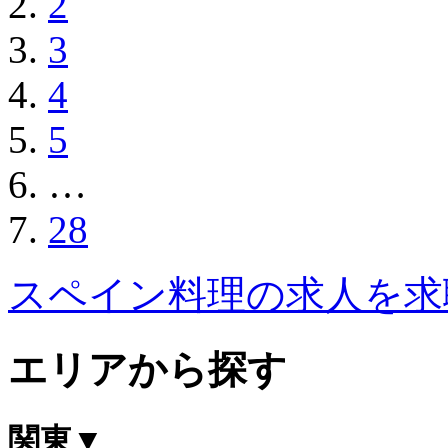
2
3
4
5
…
28
スペイン料理の求人を求
エリアから探す
関東
▼