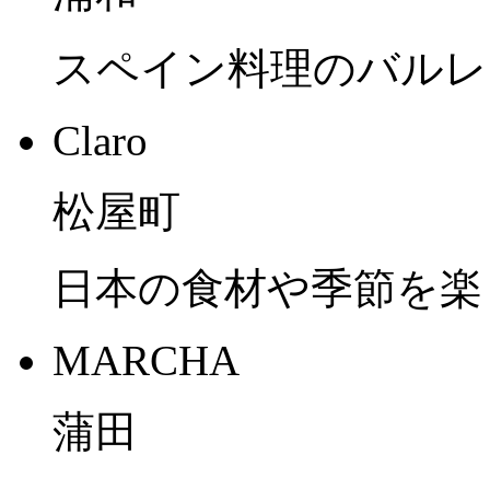
スペイン料理のバルレ
Claro
松屋町
日本の食材や季節を楽
MARCHA
蒲田