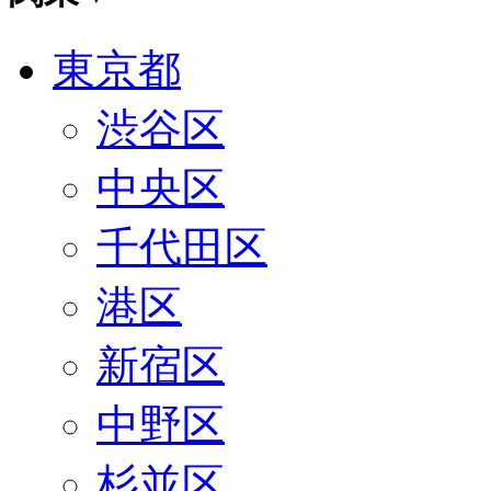
東京都
渋谷区
中央区
千代田区
港区
新宿区
中野区
杉並区