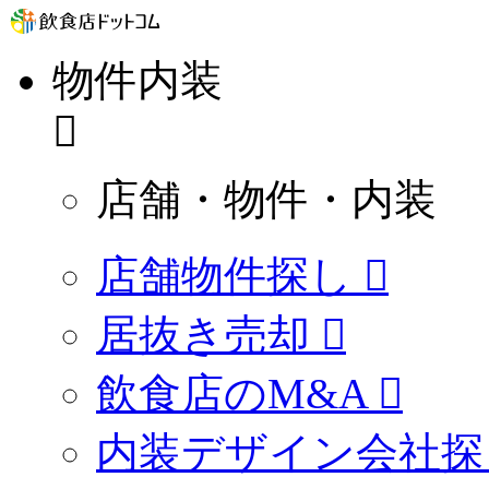
物件内装
店舗・物件・内装
店舗物件探し
居抜き売却
飲食店のM&A
内装デザイン会社探