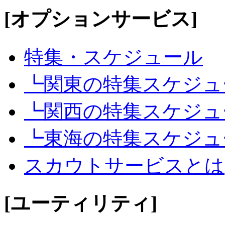
[オプションサービス]
特集・スケジュール
┗関東の特集スケジュ
┗関西の特集スケジュ
┗東海の特集スケジュ
スカウトサービスとは
[ユーティリティ]