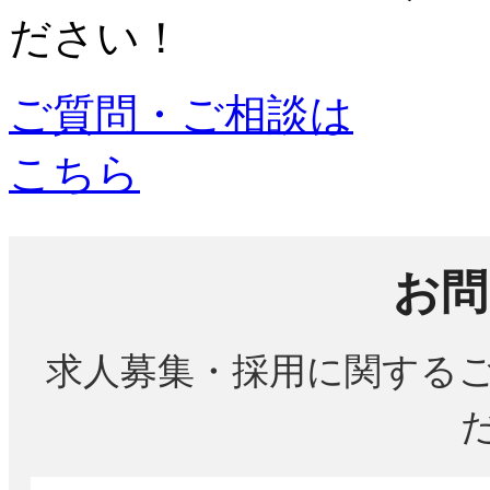
ださい！
ご質問・ご相談は
こちら
お問
求人募集・採用に関する