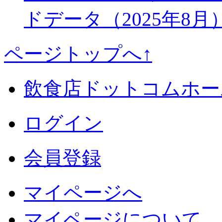
ドデータ（2025年8月
ページトップへ↑
飲食店ドットコムホー
ログイン
会員登録
マイページへ
マイページについて