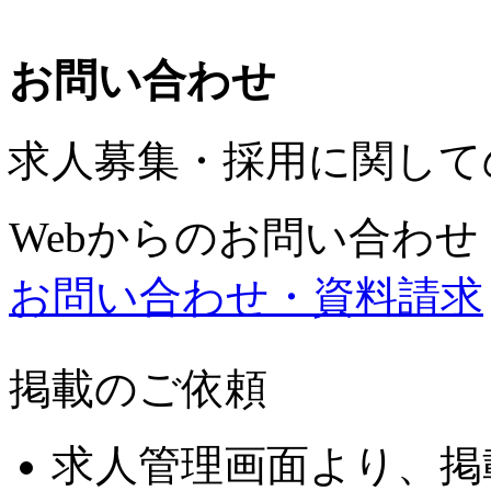
お問い合わせ
求人募集・採用に関して
Webからのお問い合わせ
お問い合わせ・資料請求
掲載のご依頼
求人管理画面より、掲