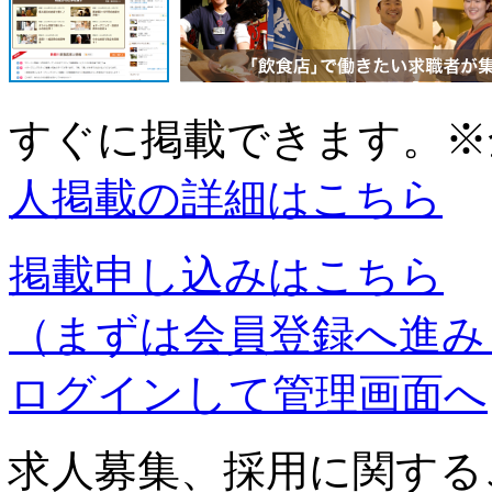
すぐに掲載できます。
※
人掲載の詳細はこちら
掲載申し込みはこちら
（まずは会員登録へ進み
ログインして管理画面へ
求人募集、採用に関する