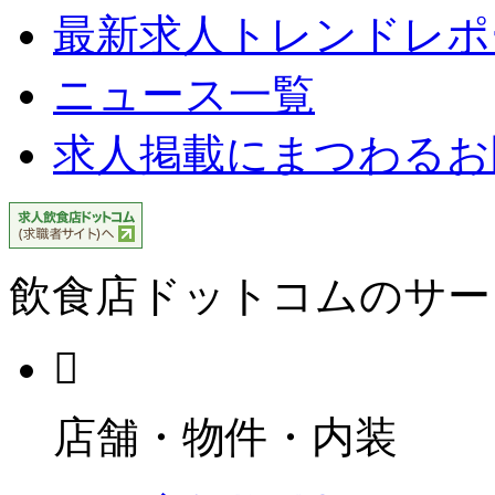
最新求人トレンドレポ
ニュース一覧
求人掲載にまつわるお
飲食店ドットコムのサー
店舗・物件・内装