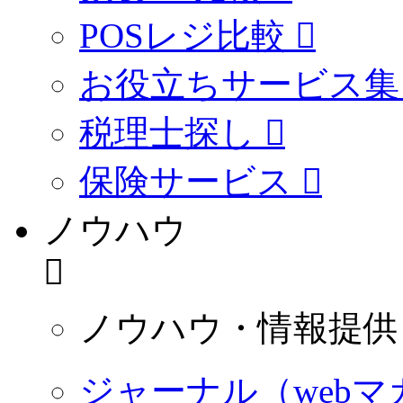
POSレジ比較
お役立ちサービス集
税理士探し
保険サービス
ノウハウ
ノウハウ・情報提供
ジャーナル（webマ