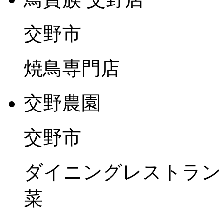
交野市
焼鳥専門店
交野農園
交野市
ダイニングレストラン
菜