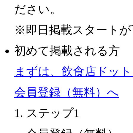
ださい。
※
即日掲載スタートが
初めて掲載される方
まずは、飲食店ドット
会員登録（無料）へ
ステップ1