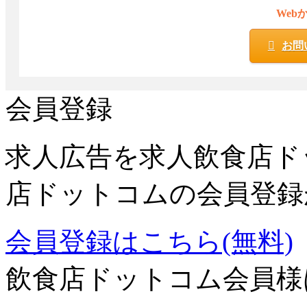
Web
お問
会員登録
求人広告を求人飲食店ド
店ドットコムの会員登録
会員登録はこちら(無料)
飲食店ドットコム会員様