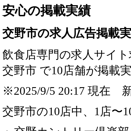
安心の掲載実績
交野市の求人広告掲載
飲食店専門の求人サイト
交野市 で
10
店舗が掲載
※2025/9/5 20:17
交野市の10店中、1店〜