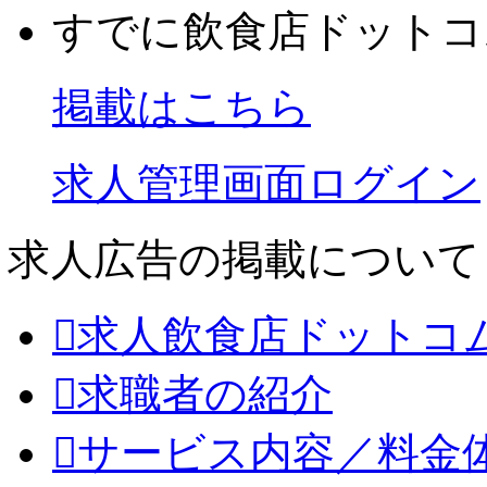
すでに飲食店ドットコ
掲載はこちら
求人管理画面ログイン
求人広告の掲載について
求人飲食店ドットコ
求職者の紹介
サービス内容／料金