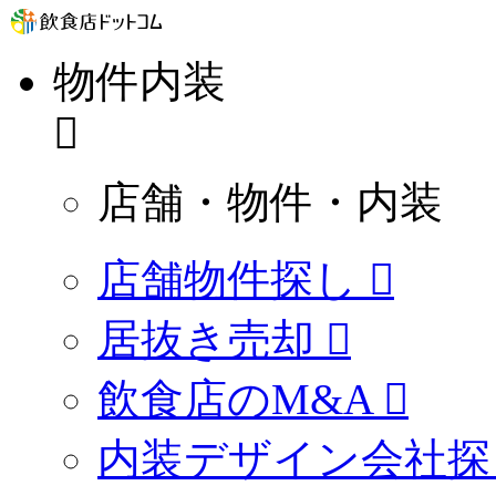
物件内装
店舗・物件・内装
店舗物件探し
居抜き売却
飲食店のM&A
内装デザイン会社探