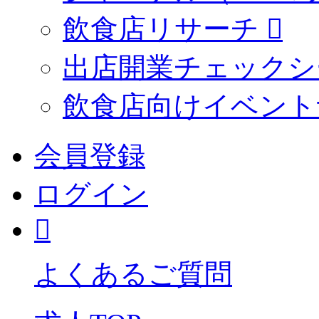
飲食店リサーチ
出店開業チェックシ
飲食店向けイベント
会員登録
ログイン
よくあるご質問