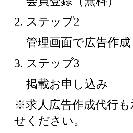
会員登録（無料）
ステップ2
管理画面で広告作成
ステップ3
掲載お申し込み
※
求人広告作成代行も
せください。