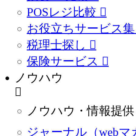
POSレジ比較
お役立ちサービス集
税理士探し
保険サービス
ノウハウ
ノウハウ・情報提供
ジャーナル（webマ