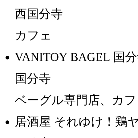
西国分寺
カフェ
VANITOY BAGEL 国
国分寺
ベーグル専門店、カフ
居酒屋 それゆけ！鶏ヤ