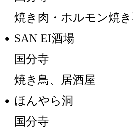
焼き肉・ホルモン焼き
SAN EI酒場
国分寺
焼き鳥、居酒屋
ほんやら洞
国分寺