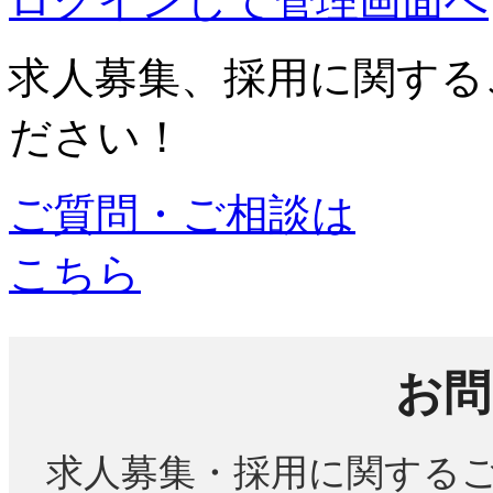
ログインして管理画面へ
求人募集、採用に関する
ださい！
ご質問・ご相談は
こちら
お問
求人募集・採用に関する