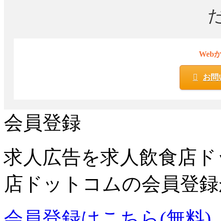
Web
お問
会員登録
求人広告を求人飲食店ド
店ドットコムの会員登録
会員登録はこちら(無料)