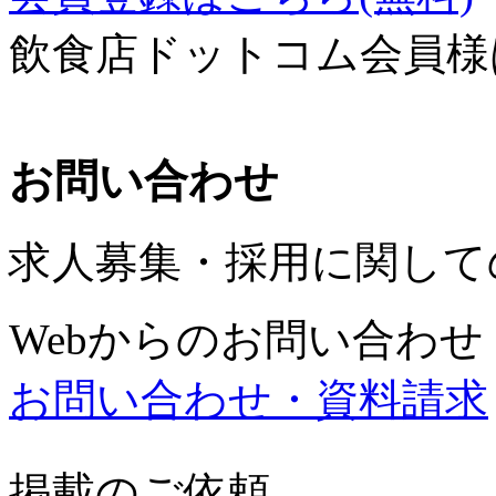
飲食店ドットコム会員様
お問い合わせ
求人募集・採用に関して
Webからのお問い合わせ
お問い合わせ・資料請求
掲載のご依頼