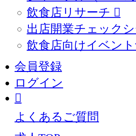
飲食店リサーチ
出店開業チェックシ
飲食店向けイベント
会員登録
ログイン
よくあるご質問