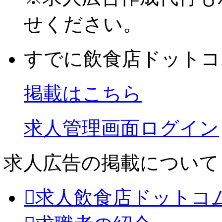
せください。
すでに飲食店ドットコ
掲載はこちら
求人管理画面ログイン
求人広告の掲載について
求人飲食店ドットコ