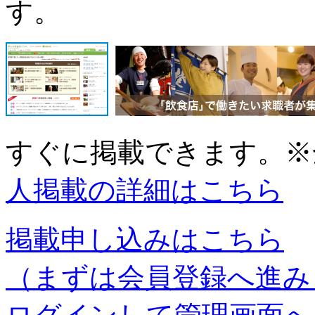
す。
すぐに掲載できます。
※
人掲載の詳細はこちら
掲載申し込みはこちら
（まずは会員登録へ進み