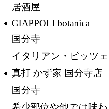
居酒屋
GIAPPOLI botanica
国分寺
イタリアン・ピッツェ
真打 かず家 国分寺店
国分寺
希少部位や他では味わ