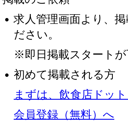
求人管理画面より、掲
ださい。
※
即日掲載スタートが
初めて掲載される方
まずは、飲食店ドット
会員登録（無料）へ