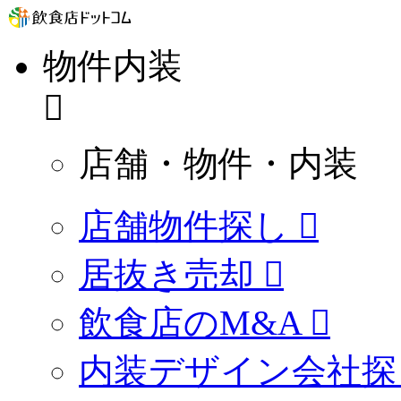
物件内装
店舗・物件・内装
店舗物件探し
居抜き売却
飲食店のM&A
内装デザイン会社探