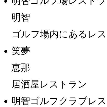
明智ゴルフ場レストラン/
明智
ゴルフ場内にあるレス
笑夢
恵那
居酒屋レストラン
明智ゴルフクラブレスト