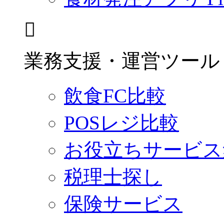
業務支援・運営ツール
飲食FC比較
POSレジ比較
お役立ちサービス
税理士探し
保険サービス