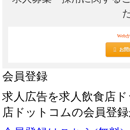
Web
お問
会員登録
求人広告を求人飲食店ド
店ドットコムの会員登録