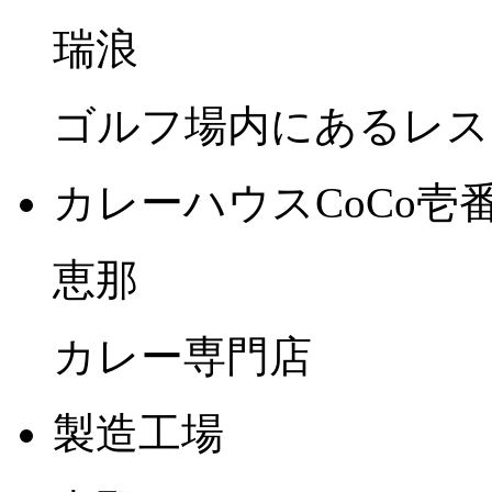
瑞浪
ゴルフ場内にあるレス
カレーハウスCoCo壱
恵那
カレー専門店
製造工場