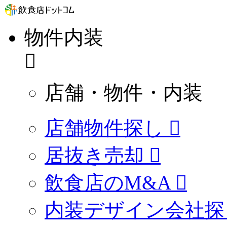
物件内装
店舗・物件・内装
店舗物件探し
居抜き売却
飲食店のM&A
内装デザイン会社探