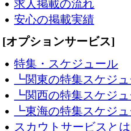
求人掲載の流れ
安心の掲載実績
[オプションサービス]
特集・スケジュール
┗関東の特集スケジュ
┗関西の特集スケジュ
┗東海の特集スケジュ
スカウトサービスとは