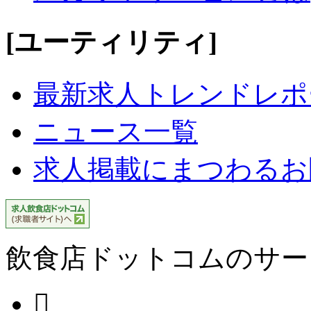
[ユーティリティ]
最新求人トレンドレポ
ニュース一覧
求人掲載にまつわるお
飲食店ドットコムのサー