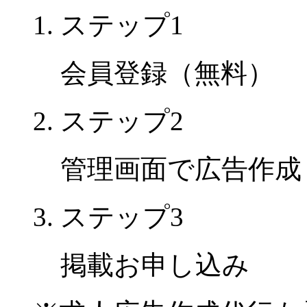
ステップ1
会員登録（無料）
ステップ2
管理画面で広告作成
ステップ3
掲載お申し込み