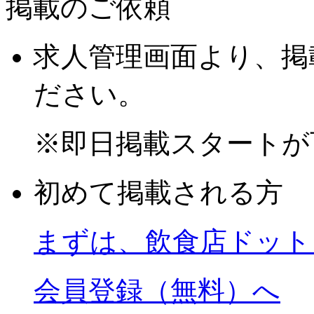
掲載のご依頼
求人管理画面より、掲
ださい。
※
即日掲載スタートが
初めて掲載される方
まずは、飲食店ドット
会員登録（無料）へ