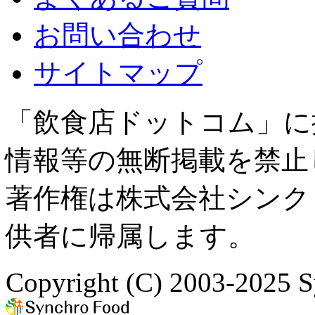
お問い合わせ
サイトマップ
「飲食店ドットコム」に
情報等の無断掲載を禁止
著作権は株式会社シンク
供者に帰属します。
Copyright (C) 2003-2025 S