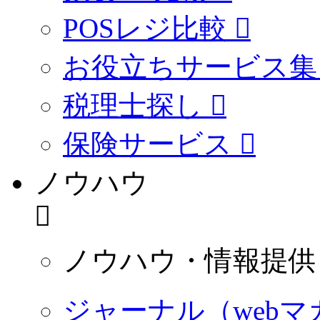
POSレジ比較
お役立ちサービス集
税理士探し
保険サービス
ノウハウ
ノウハウ・情報提供
ジャーナル（webマ