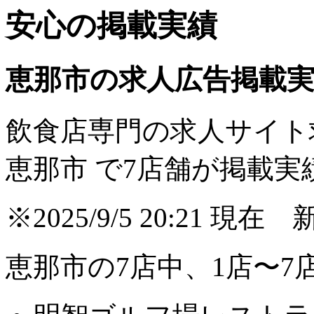
安心の掲載実績
恵那市の求人広告掲載
飲食店専門の求人サイト
恵那市 で
7
店舗が掲載実
※2025/9/5 20:21
恵那市の7店中、1店〜7