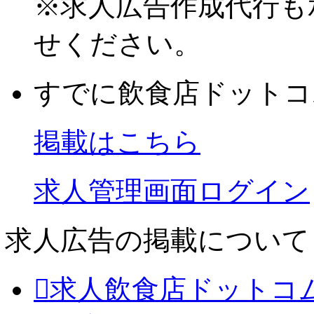
※
求人広告作成代行も
せください。
すでに飲食店ドットコ
掲載はこちら
求人管理画面ログイン
求人広告の掲載について
求人飲食店ドットコ