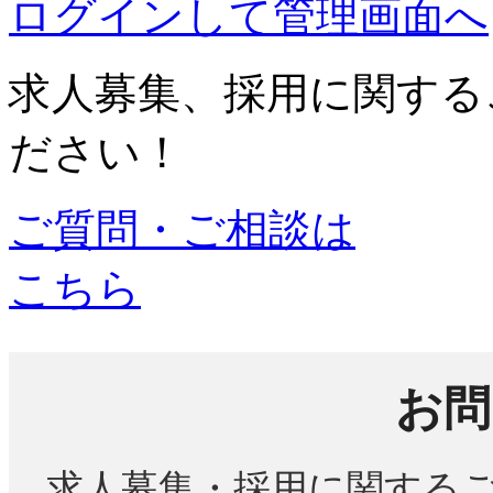
ログインして管理画面へ
求人募集、採用に関する
ださい！
ご質問・ご相談は
こちら
お問
求人募集・採用に関する