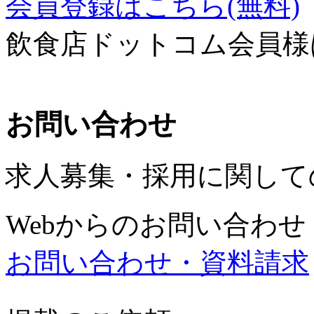
会員登録はこちら(無料)
飲食店ドットコム会員様
お問い合わせ
求人募集・採用に関して
Webからのお問い合わせ
お問い合わせ・資料請求