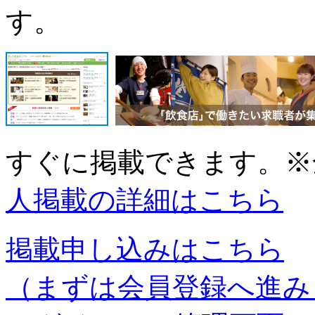
す。
すぐに掲載できます。
※
人掲載の詳細はこちら
掲載申し込みはこちら
（まずは会員登録へ進み