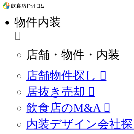
物件内装
店舗・物件・内装
店舗物件探し
居抜き売却
飲食店のM&A
内装デザイン会社探