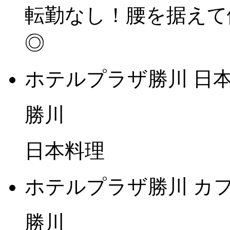
転勤なし！腰を据えて
◎
ホテルプラザ勝川 日本
勝川
日本料理
ホテルプラザ勝川 カ
勝川