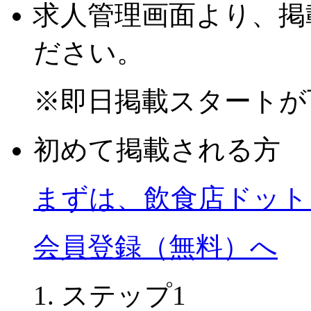
求人管理画面より、掲
ださい。
※
即日掲載スタートが
初めて掲載される方
まずは、飲食店ドット
会員登録（無料）へ
ステップ1