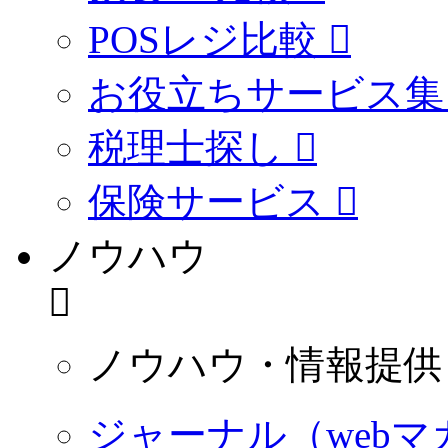
POSレジ比較
お役立ちサービス集
税理士探し
保険サービス
ノウハウ
ノウハウ・情報提供
ジャーナル（webマ