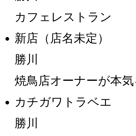
カフェレストラン
新店（店名未定）
勝川
焼鳥店オーナーが本気
カチガワトラベエ
勝川