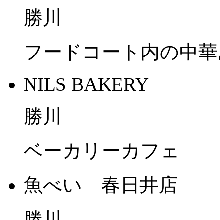
勝川
フードコート内の中華
NILS BAKERY
勝川
ベーカリーカフェ
魚べい 春日井店
勝川