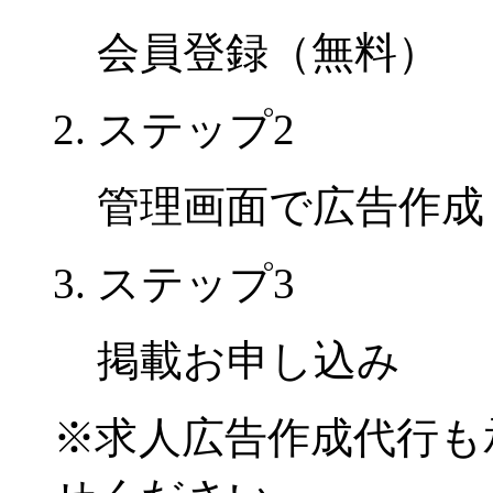
会員登録（無料）
ステップ2
管理画面で広告作成
ステップ3
掲載お申し込み
※
求人広告作成代行も