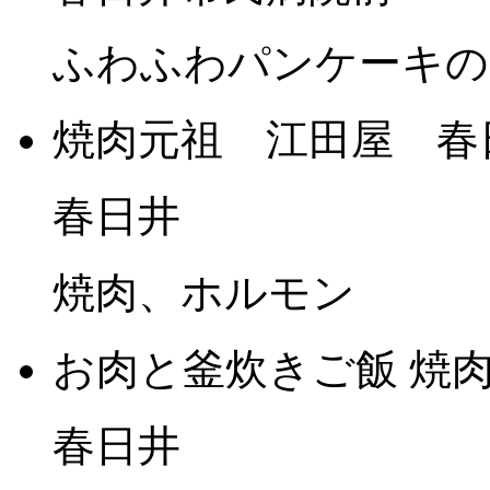
ふわふわパンケーキの
焼肉元祖 江田屋 春
春日井
焼肉、ホルモン
お肉と釜炊きご飯 焼肉
春日井