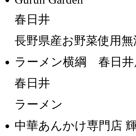
春日井
長野県産お野菜使用無
ラーメン横綱 春日井
春日井
ラーメン
中華あんかけ専門店 