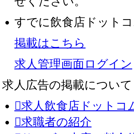
せください。
すでに飲食店ドットコ
掲載はこちら
求人管理画面ログイン
求人広告の掲載について
求人飲食店ドットコ
求職者の紹介