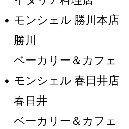
モンシェル 勝川本店
勝川
ベーカリー＆カフェ
モンシェル 春日井店
春日井
ベーカリー＆カフェ