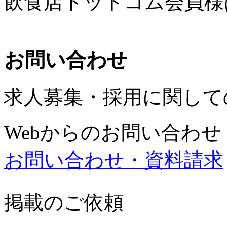
飲食店ドットコム会員様
お問い合わせ
求人募集・採用に関して
Webからのお問い合わせ
お問い合わせ・資料請求
掲載のご依頼