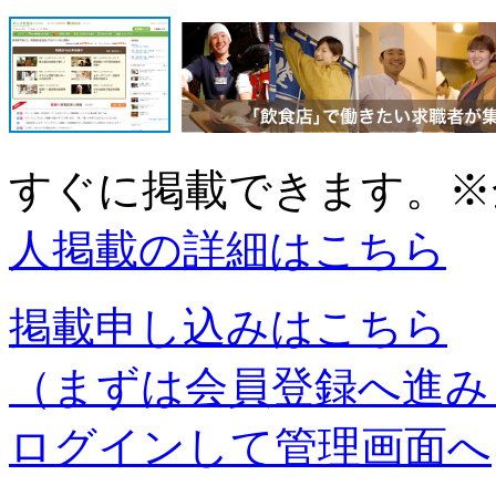
すぐに掲載できます。
※
人掲載の詳細はこちら
掲載申し込みはこちら
（まずは会員登録へ進み
ログインして管理画面へ