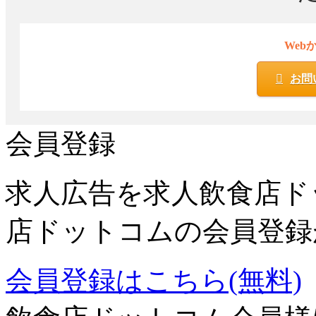
Web
お問
会員登録
求人広告を求人飲食店ド
店ドットコムの会員登録
会員登録はこちら(無料)