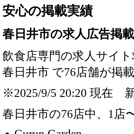
安心の掲載実績
春日井市の求人広告掲
飲食店専門の求人サイト
春日井市 で
76
店舗が掲
※2025/9/5 20:20
春日井市の76店中、1店
Gurun Garden