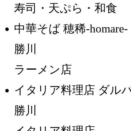
寿司・天ぷら・和食
中華そば 穂稀-homare-
勝川
ラーメン店
イタリア料理店 ダル
勝川
イタリア料理店