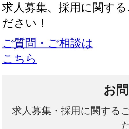
求人募集、採用に関する
ださい！
ご質問・ご相談は
こちら
お問
求人募集・採用に関する