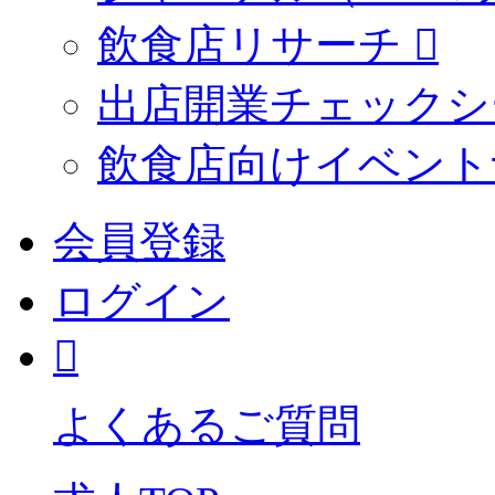
飲食店リサーチ
出店開業チェックシ
飲食店向けイベント
会員登録
ログイン
よくあるご質問