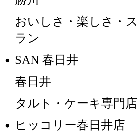
おいしさ・楽しさ・ス
ラン
SAN 春日井
春日井
タルト・ケーキ専門店
ヒッコリー春日井店