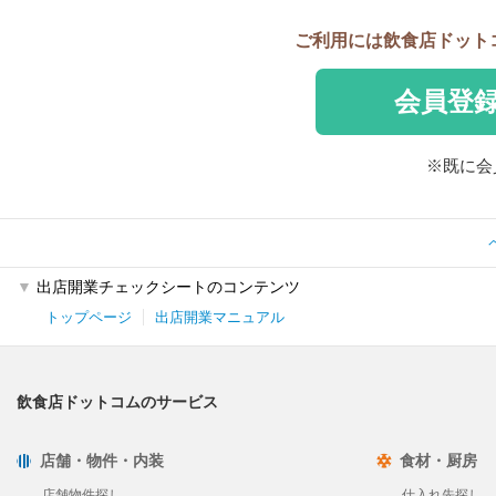
ご利用には飲食店ドット
会員登
※既に
出店開業チェックシートのコンテンツ
トップページ
出店開業マニュアル
飲食店ドットコムのサービス
店舗・物件・内装
食材・厨房
店舗物件探し
仕入れ先探し