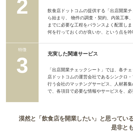
2
飲食店ドットコムの提供する「出店開業チ
ら始まり、 物件の調査・契約、内装工事
までに必要な工程をバランスよく配置しま
何を行っておくのが良いか、という点を吟
特徴
充実した関連サービス
3
「出店開業チェックシート」では、各チェ
店ドットコムの運営会社であるシンクロ・
行う会社のマッチングサービス、人材募集
で、各項目で必要な情報やサービスを、必
漠然と「飲食店を開業したい」と思ってい
是非と