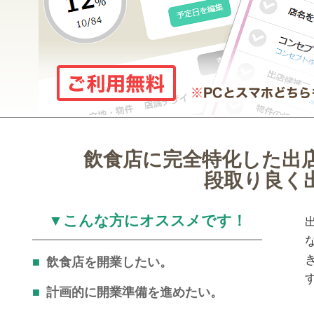
飲食店に完全特化した出
段取り良く
▼こんな方にオススメです！
飲食店を開業したい。
計画的に開業準備を進めたい。