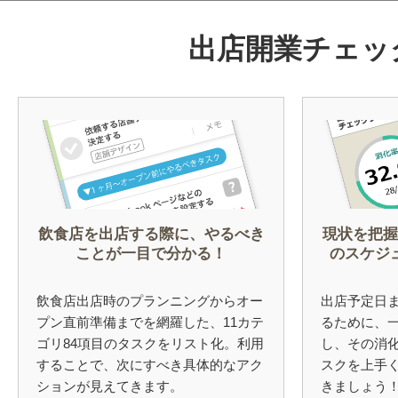
出店開業チェッ
飲食店を出店する際に、やるべき
現状を把握
ことが一目で分かる！
のスケジ
飲食店出店時のプランニングからオー
出店予定日
プン直前準備までを網羅した、11カテ
るために、
ゴリ84項目のタスクをリスト化。利用
し、その消
することで、次にすべき具体的なアク
スクを上手
ションが見えてきます。
きましょう