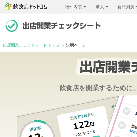
物件内装
求人
食材厨房
出店開業チェックシート トップ
説明ページ
飲食店を開業するために