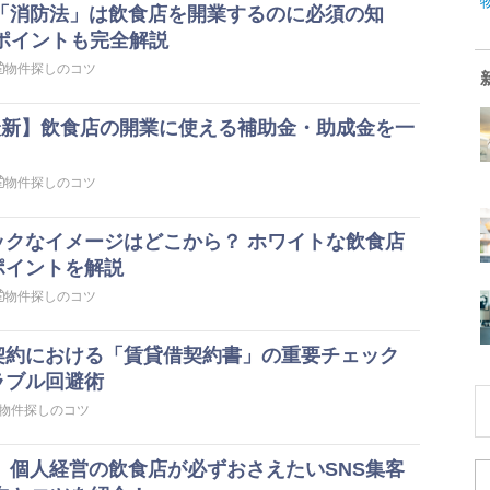
】「消防法」は飲食店を開業するのに必須の知
ポイントも完全解説
物件探しのコツ
月最新】飲食店の開業に使える補助金・助成金を一
物件探しのコツ
ックなイメージはどこから？ ホワイトな飲食店
ポイントを解説
物件探しのコツ
契約における「賃貸借契約書」の重要チェック
ラブル回避術
物件探しのコツ
新】個人経営の飲食店が必ずおさえたいSNS集客