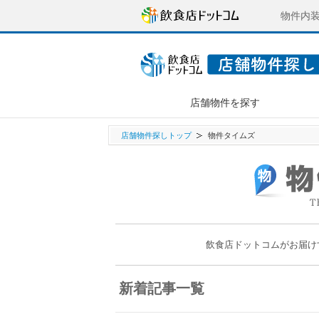
物件内
店舗物件を探す
店舗物件探しトップ
物件タイムズ
飲食店ドットコムがお届け
新着記事一覧