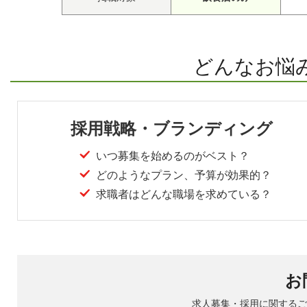
どんなお悩
採用戦略・ブランディング
いつ募集を始めるのがベスト？
どのようなプラン、予算が効果的？
求職者はどんな職場を求めている？
お
求人募集・採用に関するご