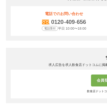
電話でのお問い合わせ
0120
-
409
-
656
平日 10:00〜18:00
電話受付
求人広告を求人飲食店ドットコムに掲
会員登
飲食店ドットコ