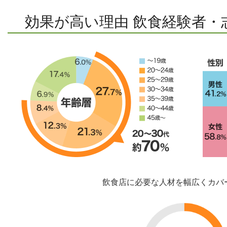
効果が高い理由 飲食経験者・
飲食店に必要な人材を幅広くカバ