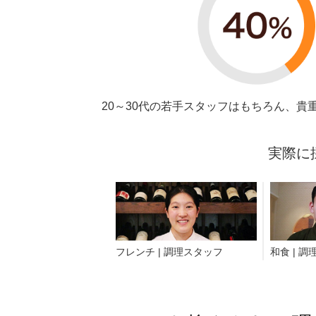
20～30代の若手スタッフはもちろん、
実際に
フレンチ | 調理スタッフ
和食 | 