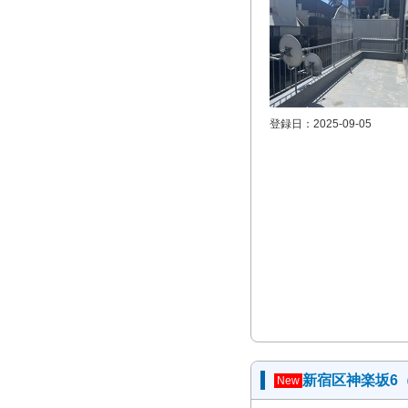
登録日：2025-09-05
新宿区神楽坂6
New