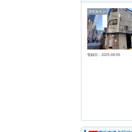
スケルトン
登録日：2025-09-05