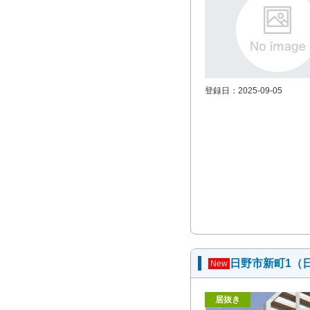
登録日：2025-09-05
日野市新町1（
New
居抜き