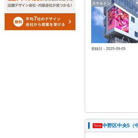
スケルトン
登録日：2025-09-05
中野区中央5（
New