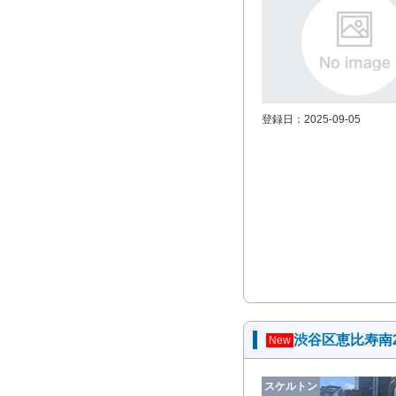
登録日：2025-09-05
渋谷区恵比寿南
New
スケルトン