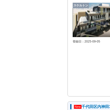
スケルトン
登録日：2025-09-05
千代田区内神田
New