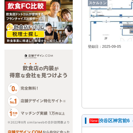
スケルトン
登録日：2025-09-05
渋谷区神宮前6
New