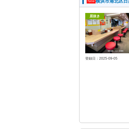
横浜市港北区日
New
居抜き
登録日：2025-09-05