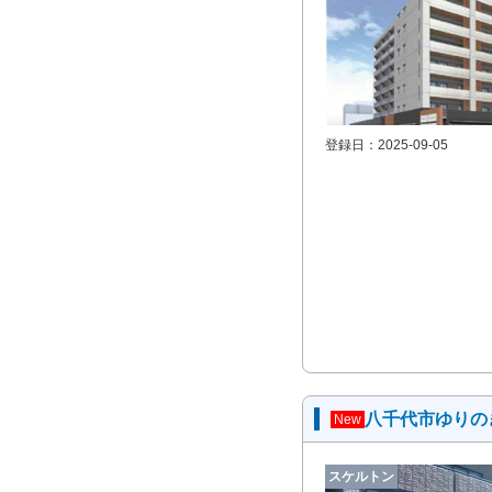
登録日：2025-09-05
八千代市ゆりの
New
スケルトン