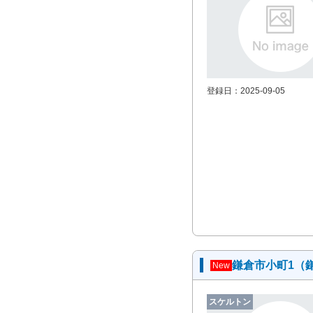
登録日：2025-09-05
鎌倉市小町1（
New
スケルトン