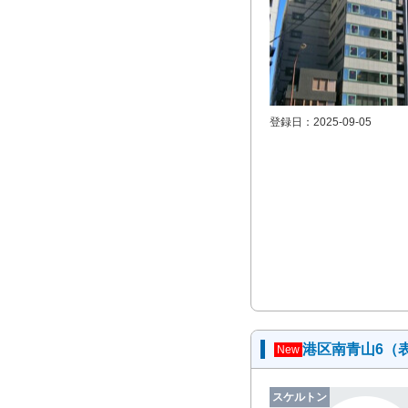
登録日：2025-09-05
港区南青山6（
New
スケルトン